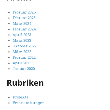
Februar 2026
Februar 2025
März 2024
Februar 2024
April 2023
März 2023
Oktober 2022
März 2022
Februar 2022
April 2021
Januar 2020
Rubriken
Projekte
Veranstaltungen